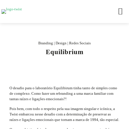
Branding | Design | Redes Sociais
Equilibrium
O desafio para o laboratório Equilibirum tinha tanto de simples como
de complexo. Como fazer um rebranding a uma marca familiar com
tantas raízes e ligações emocionais?!
Pois bem, com todo o respeito pela sua imagem singular e icónica, a
Twist embarcou nesse desafio com a determinação de preservar as
raízes e ligações emocionais que tornam a marca de 1994, tão especial.