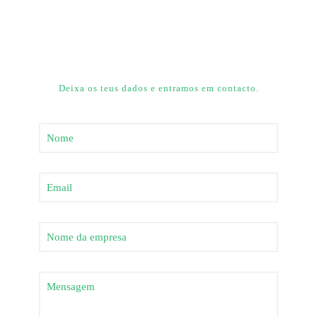
Deixa os teus dados e entramos em contacto.